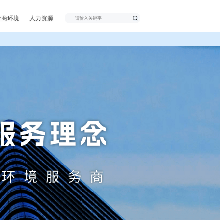
广水新闻
党群工作
公示公告
企业文化